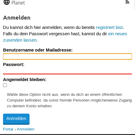
Planet
Anmelden
Du kannst dich hier anmelden, wenn du bereits
registriert bist
.
Falls du dein Passwort vergessen hast, kannst du dir
ein neues
zusenden lassen
.
Benutzername oder Mailadresse:
Passwort:
Angemeldet bleiben:
Wähle diese Option nicht aus, wenn du dich an einem öffentlichen
Computer befindest, da sonst fremde Personen möglicherweise Zugang
zu deinem Konto erhalten.
Portal
Anmelden