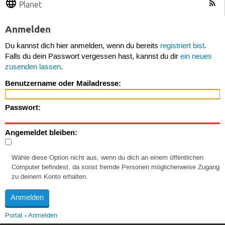
Planet
Anmelden
Du kannst dich hier anmelden, wenn du bereits
registriert bist
.
Falls du dein Passwort vergessen hast, kannst du dir
ein neues
zusenden lassen
.
Benutzername oder Mailadresse:
Passwort:
Angemeldet bleiben:
Wähle diese Option nicht aus, wenn du dich an einem öffentlichen
Computer befindest, da sonst fremde Personen möglicherweise Zugang
zu deinem Konto erhalten.
Portal
Anmelden