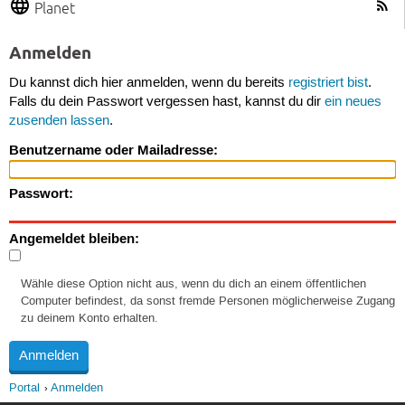
Planet
Anmelden
Du kannst dich hier anmelden, wenn du bereits
registriert bist
.
Falls du dein Passwort vergessen hast, kannst du dir
ein neues
zusenden lassen
.
Benutzername oder Mailadresse:
Passwort:
Angemeldet bleiben:
Wähle diese Option nicht aus, wenn du dich an einem öffentlichen
Computer befindest, da sonst fremde Personen möglicherweise Zugang
zu deinem Konto erhalten.
Portal
Anmelden