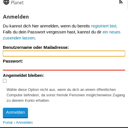
Planet
Anmelden
Du kannst dich hier anmelden, wenn du bereits
registriert bist
.
Falls du dein Passwort vergessen hast, kannst du dir
ein neues
zusenden lassen
.
Benutzername oder Mailadresse:
Passwort:
Angemeldet bleiben:
Wähle diese Option nicht aus, wenn du dich an einem öffentlichen
Computer befindest, da sonst fremde Personen möglicherweise Zugang
zu deinem Konto erhalten.
Portal
Anmelden