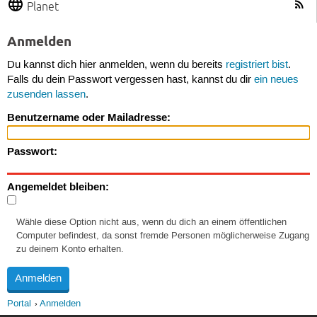
Planet
Anmelden
Du kannst dich hier anmelden, wenn du bereits
registriert bist
.
Falls du dein Passwort vergessen hast, kannst du dir
ein neues
zusenden lassen
.
Benutzername oder Mailadresse:
Passwort:
Angemeldet bleiben:
Wähle diese Option nicht aus, wenn du dich an einem öffentlichen
Computer befindest, da sonst fremde Personen möglicherweise Zugang
zu deinem Konto erhalten.
Portal
Anmelden