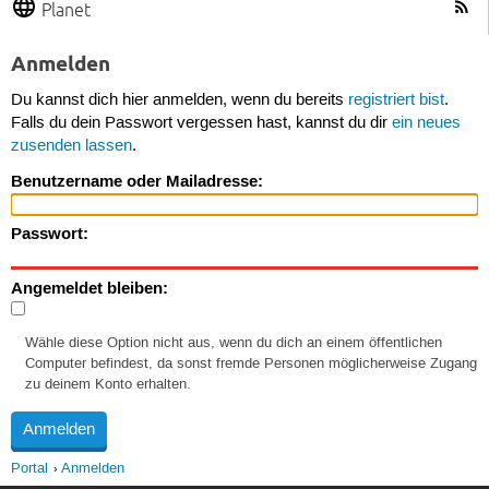
Planet
Anmelden
Du kannst dich hier anmelden, wenn du bereits
registriert bist
.
Falls du dein Passwort vergessen hast, kannst du dir
ein neues
zusenden lassen
.
Benutzername oder Mailadresse:
Passwort:
Angemeldet bleiben:
Wähle diese Option nicht aus, wenn du dich an einem öffentlichen
Computer befindest, da sonst fremde Personen möglicherweise Zugang
zu deinem Konto erhalten.
Portal
Anmelden