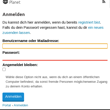
Planet
Anmelden
Du kannst dich hier anmelden, wenn du bereits
registriert bist
.
Falls du dein Passwort vergessen hast, kannst du dir
ein neues
zusenden lassen
.
Benutzername oder Mailadresse:
Passwort:
Angemeldet bleiben:
Wähle diese Option nicht aus, wenn du dich an einem öffentlichen
Computer befindest, da sonst fremde Personen möglicherweise Zugang
zu deinem Konto erhalten.
Portal
Anmelden