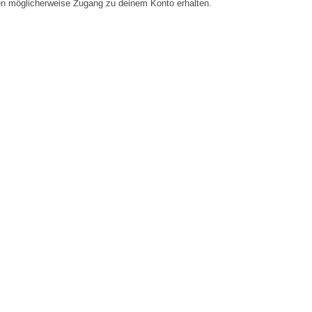
en möglicherweise Zugang zu deinem Konto erhalten.