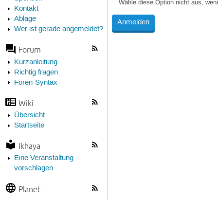
Wähle diese Option nicht aus, wen
Kontakt
Ablage
Wer ist gerade angemeldet?
Forum
Kurzanleitung
Richtig fragen
Foren-Syntax
Wiki
Übersicht
Startseite
Ikhaya
Eine Veranstaltung
vorschlagen
Planet