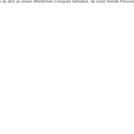
n du dich an einem öffentlichen Computer befindest, da sonst fremde Person