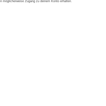
en möglicherweise Zugang zu deinem Konto erhalten.