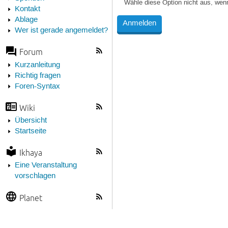
Wähle diese Option nicht aus, wen
Kontakt
Ablage
Wer ist gerade angemeldet?
Forum
Kurzanleitung
Richtig fragen
Foren-Syntax
Wiki
Übersicht
Startseite
Ikhaya
Eine Veranstaltung
vorschlagen
Planet