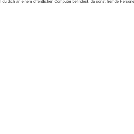
n du dich an einem öffentlichen Computer befindest, da sonst fremde Person