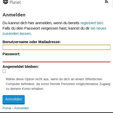
Planet
Anmelden
Du kannst dich hier anmelden, wenn du bereits
registriert bist
.
Falls du dein Passwort vergessen hast, kannst du dir
ein neues
zusenden lassen
.
Benutzername oder Mailadresse:
Passwort:
Angemeldet bleiben:
Wähle diese Option nicht aus, wenn du dich an einem öffentlichen
Computer befindest, da sonst fremde Personen möglicherweise Zugang
zu deinem Konto erhalten.
Portal
Anmelden