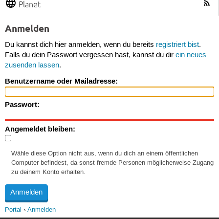
Planet
Anmelden
Du kannst dich hier anmelden, wenn du bereits
registriert bist
.
Falls du dein Passwort vergessen hast, kannst du dir
ein neues
zusenden lassen
.
Benutzername oder Mailadresse:
Passwort:
Angemeldet bleiben:
Wähle diese Option nicht aus, wenn du dich an einem öffentlichen
Computer befindest, da sonst fremde Personen möglicherweise Zugang
zu deinem Konto erhalten.
Portal
Anmelden