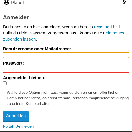
Planet
Anmelden
Du kannst dich hier anmelden, wenn du bereits
registriert bist
.
Falls du dein Passwort vergessen hast, kannst du dir
ein neues
zusenden lassen
.
Benutzername oder Mailadresse:
Passwort:
Angemeldet bleiben:
Wähle diese Option nicht aus, wenn du dich an einem öffentlichen
Computer befindest, da sonst fremde Personen möglicherweise Zugang
zu deinem Konto erhalten.
Portal
Anmelden