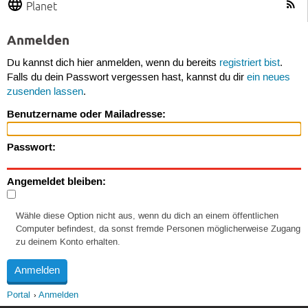
Planet
Anmelden
Du kannst dich hier anmelden, wenn du bereits
registriert bist
.
Falls du dein Passwort vergessen hast, kannst du dir
ein neues
zusenden lassen
.
Benutzername oder Mailadresse:
Passwort:
Angemeldet bleiben:
Wähle diese Option nicht aus, wenn du dich an einem öffentlichen
Computer befindest, da sonst fremde Personen möglicherweise Zugang
zu deinem Konto erhalten.
Portal
Anmelden