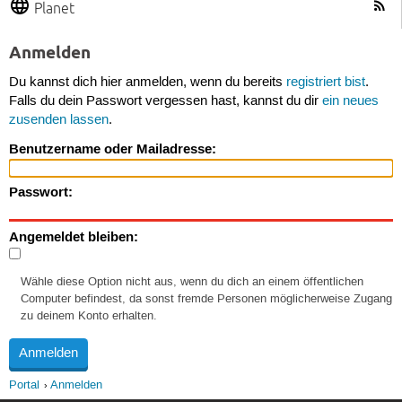
Planet
Anmelden
Du kannst dich hier anmelden, wenn du bereits
registriert bist
.
Falls du dein Passwort vergessen hast, kannst du dir
ein neues
zusenden lassen
.
Benutzername oder Mailadresse:
Passwort:
Angemeldet bleiben:
Wähle diese Option nicht aus, wenn du dich an einem öffentlichen
Computer befindest, da sonst fremde Personen möglicherweise Zugang
zu deinem Konto erhalten.
Portal
Anmelden