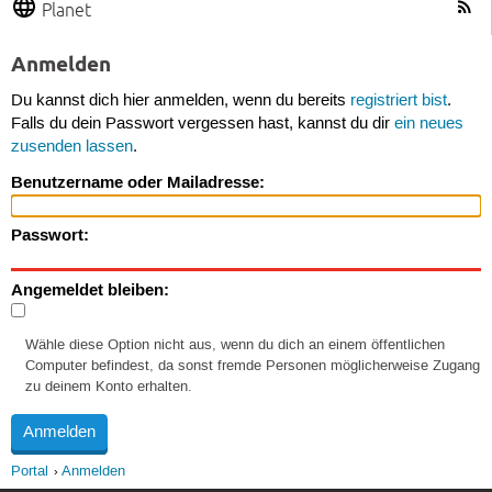
Planet
Anmelden
Du kannst dich hier anmelden, wenn du bereits
registriert bist
.
Falls du dein Passwort vergessen hast, kannst du dir
ein neues
zusenden lassen
.
Benutzername oder Mailadresse:
Passwort:
Angemeldet bleiben:
Wähle diese Option nicht aus, wenn du dich an einem öffentlichen
Computer befindest, da sonst fremde Personen möglicherweise Zugang
zu deinem Konto erhalten.
Portal
Anmelden