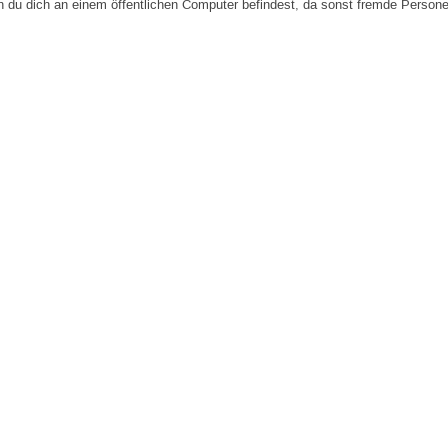
n du dich an einem öffentlichen Computer befindest, da sonst fremde Person