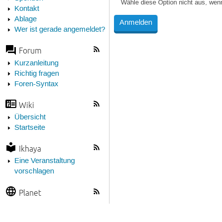
Wähle diese Option nicht aus, wen
Kontakt
Ablage
Wer ist gerade angemeldet?
Forum
Kurzanleitung
Richtig fragen
Foren-Syntax
Wiki
Übersicht
Startseite
Ikhaya
Eine Veranstaltung
vorschlagen
Planet