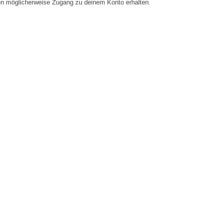
en möglicherweise Zugang zu deinem Konto erhalten.