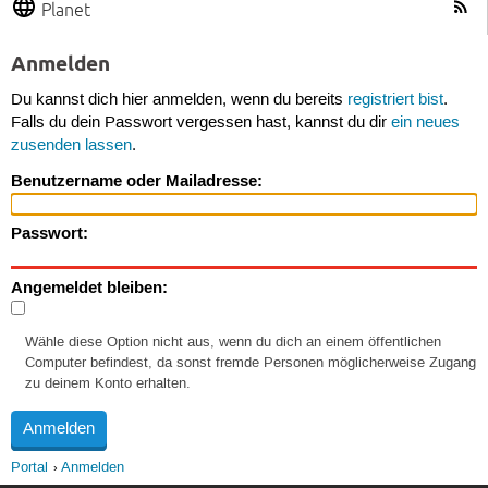
Planet
Anmelden
Du kannst dich hier anmelden, wenn du bereits
registriert bist
.
Falls du dein Passwort vergessen hast, kannst du dir
ein neues
zusenden lassen
.
Benutzername oder Mailadresse:
Passwort:
Angemeldet bleiben:
Wähle diese Option nicht aus, wenn du dich an einem öffentlichen
Computer befindest, da sonst fremde Personen möglicherweise Zugang
zu deinem Konto erhalten.
Portal
Anmelden