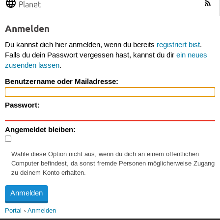
Planet
Anmelden
Du kannst dich hier anmelden, wenn du bereits
registriert bist
.
Falls du dein Passwort vergessen hast, kannst du dir
ein neues
zusenden lassen
.
Benutzername oder Mailadresse:
Passwort:
Angemeldet bleiben:
Wähle diese Option nicht aus, wenn du dich an einem öffentlichen
Computer befindest, da sonst fremde Personen möglicherweise Zugang
zu deinem Konto erhalten.
Portal
Anmelden