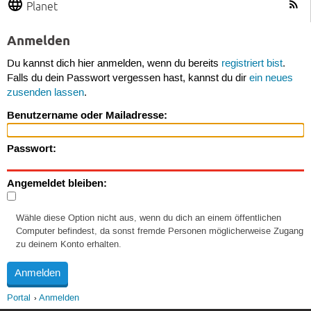
Planet
Anmelden
Du kannst dich hier anmelden, wenn du bereits
registriert bist
.
Falls du dein Passwort vergessen hast, kannst du dir
ein neues
zusenden lassen
.
Benutzername oder Mailadresse:
Passwort:
Angemeldet bleiben:
Wähle diese Option nicht aus, wenn du dich an einem öffentlichen
Computer befindest, da sonst fremde Personen möglicherweise Zugang
zu deinem Konto erhalten.
Portal
Anmelden