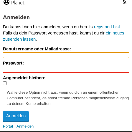
Planet
Anmelden
Du kannst dich hier anmelden, wenn du bereits
registriert bist
.
Falls du dein Passwort vergessen hast, kannst du dir
ein neues
zusenden lassen
.
Benutzername oder Mailadresse:
Passwort:
Angemeldet bleiben:
Wähle diese Option nicht aus, wenn du dich an einem öffentlichen
Computer befindest, da sonst fremde Personen möglicherweise Zugang
zu deinem Konto erhalten.
Portal
Anmelden