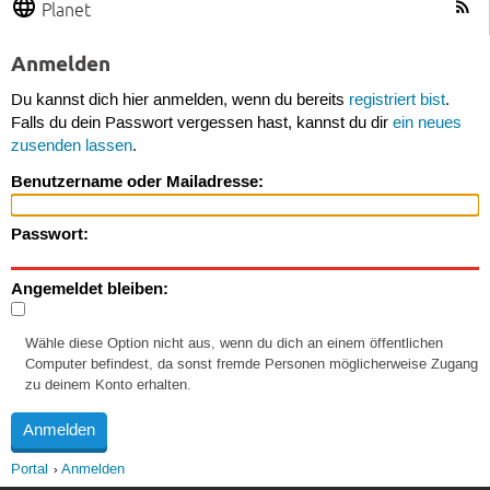
Planet
Anmelden
Du kannst dich hier anmelden, wenn du bereits
registriert bist
.
Falls du dein Passwort vergessen hast, kannst du dir
ein neues
zusenden lassen
.
Benutzername oder Mailadresse:
Passwort:
Angemeldet bleiben:
Wähle diese Option nicht aus, wenn du dich an einem öffentlichen
Computer befindest, da sonst fremde Personen möglicherweise Zugang
zu deinem Konto erhalten.
Portal
Anmelden