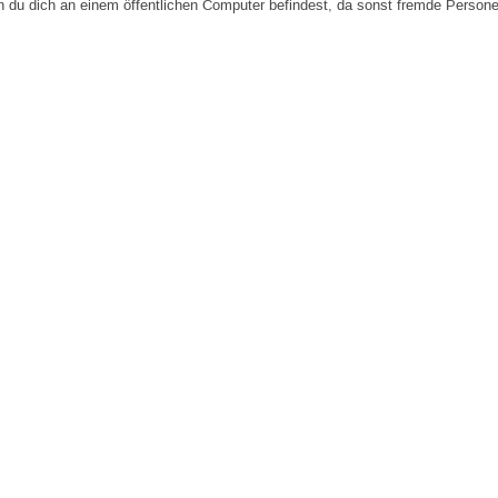
n du dich an einem öffentlichen Computer befindest, da sonst fremde Person