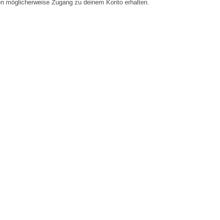
en möglicherweise Zugang zu deinem Konto erhalten.