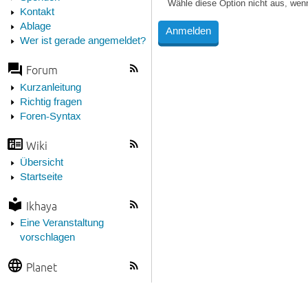
Wähle diese Option nicht aus, wen
Kontakt
Ablage
Wer ist gerade angemeldet?
Forum
Kurzanleitung
Richtig fragen
Foren-Syntax
Wiki
Übersicht
Startseite
Ikhaya
Eine Veranstaltung
vorschlagen
Planet