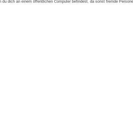
n du dich an einem öffentlichen Computer befindest, da sonst fremde Person