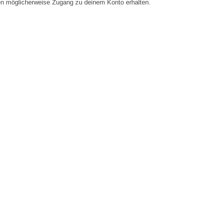
en möglicherweise Zugang zu deinem Konto erhalten.