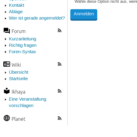
Wähle diese Option nicht aus, wen
Kontakt
Ablage
Wer ist gerade angemeldet?
Forum
Kurzanleitung
Richtig fragen
Foren-Syntax
Wiki
Übersicht
Startseite
Ikhaya
Eine Veranstaltung
vorschlagen
Planet