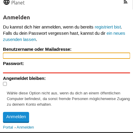
Planet
Anmelden
Du kannst dich hier anmelden, wenn du bereits
registriert bist
.
Falls du dein Passwort vergessen hast, kannst du dir
ein neues
zusenden lassen
.
Benutzername oder Mailadresse:
Passwort:
Angemeldet bleiben:
Wähle diese Option nicht aus, wenn du dich an einem öffentlichen
Computer befindest, da sonst fremde Personen möglicherweise Zugang
zu deinem Konto erhalten.
Portal
Anmelden