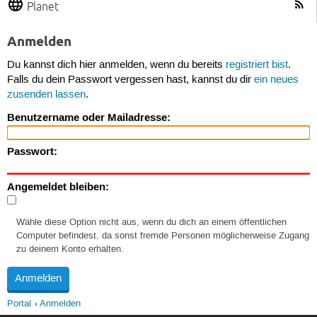
Planet
Anmelden
Du kannst dich hier anmelden, wenn du bereits
registriert bist
.
Falls du dein Passwort vergessen hast, kannst du dir
ein neues
zusenden lassen
.
Benutzername oder Mailadresse:
Passwort:
Angemeldet bleiben:
Wähle diese Option nicht aus, wenn du dich an einem öffentlichen
Computer befindest, da sonst fremde Personen möglicherweise Zugang
zu deinem Konto erhalten.
Portal
Anmelden