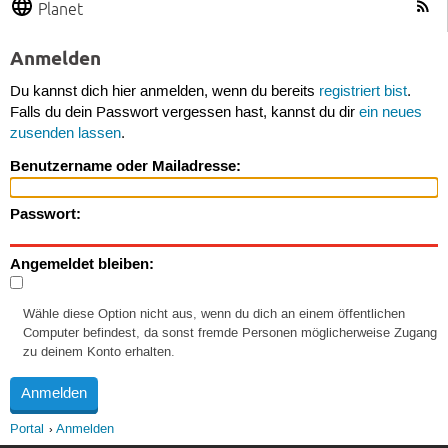
Planet
Anmelden
Du kannst dich hier anmelden, wenn du bereits
registriert bist
.
Falls du dein Passwort vergessen hast, kannst du dir
ein neues
zusenden lassen
.
Benutzername oder Mailadresse:
Passwort:
Angemeldet bleiben:
Wähle diese Option nicht aus, wenn du dich an einem öffentlichen
Computer befindest, da sonst fremde Personen möglicherweise Zugang
zu deinem Konto erhalten.
Portal
Anmelden