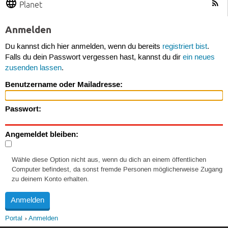
Planet
Anmelden
Du kannst dich hier anmelden, wenn du bereits
registriert bist
.
Falls du dein Passwort vergessen hast, kannst du dir
ein neues
zusenden lassen
.
Benutzername oder Mailadresse:
Passwort:
Angemeldet bleiben:
Wähle diese Option nicht aus, wenn du dich an einem öffentlichen
Computer befindest, da sonst fremde Personen möglicherweise Zugang
zu deinem Konto erhalten.
Portal
Anmelden