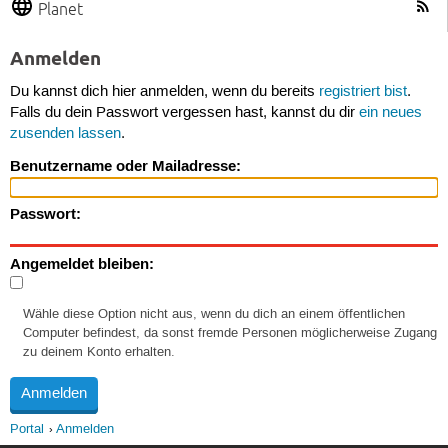
Planet
Anmelden
Du kannst dich hier anmelden, wenn du bereits
registriert bist
.
Falls du dein Passwort vergessen hast, kannst du dir
ein neues
zusenden lassen
.
Benutzername oder Mailadresse:
Passwort:
Angemeldet bleiben:
Wähle diese Option nicht aus, wenn du dich an einem öffentlichen
Computer befindest, da sonst fremde Personen möglicherweise Zugang
zu deinem Konto erhalten.
Portal
Anmelden