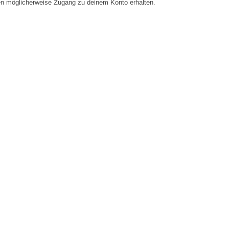
en möglicherweise Zugang zu deinem Konto erhalten.