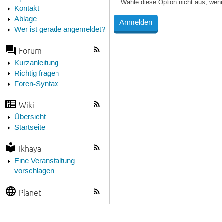
Wähle diese Option nicht aus, wen
Kontakt
Ablage
Wer ist gerade angemeldet?
Forum
Kurzanleitung
Richtig fragen
Foren-Syntax
Wiki
Übersicht
Startseite
Ikhaya
Eine Veranstaltung
vorschlagen
Planet