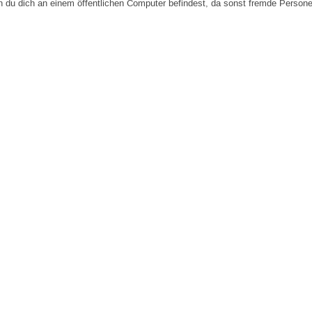
n du dich an einem öffentlichen Computer befindest, da sonst fremde Person