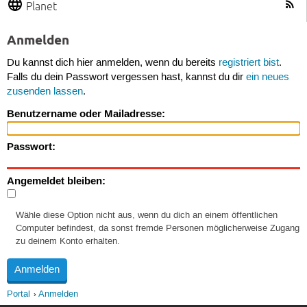
Planet
Anmelden
Du kannst dich hier anmelden, wenn du bereits
registriert bist
.
Falls du dein Passwort vergessen hast, kannst du dir
ein neues
zusenden lassen
.
Benutzername oder Mailadresse:
Passwort:
Angemeldet bleiben:
Wähle diese Option nicht aus, wenn du dich an einem öffentlichen
Computer befindest, da sonst fremde Personen möglicherweise Zugang
zu deinem Konto erhalten.
Portal
Anmelden