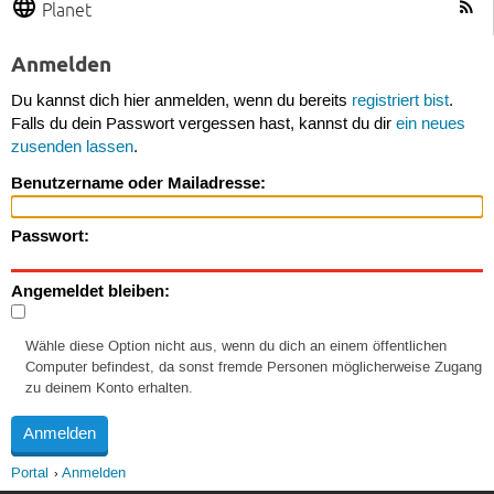
Planet
Anmelden
Du kannst dich hier anmelden, wenn du bereits
registriert bist
.
Falls du dein Passwort vergessen hast, kannst du dir
ein neues
zusenden lassen
.
Benutzername oder Mailadresse:
Passwort:
Angemeldet bleiben:
Wähle diese Option nicht aus, wenn du dich an einem öffentlichen
Computer befindest, da sonst fremde Personen möglicherweise Zugang
zu deinem Konto erhalten.
Portal
Anmelden