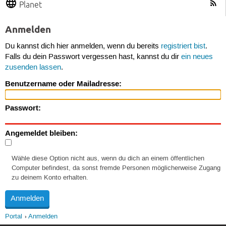
Planet
Anmelden
Du kannst dich hier anmelden, wenn du bereits
registriert bist
.
Falls du dein Passwort vergessen hast, kannst du dir
ein neues
zusenden lassen
.
Benutzername oder Mailadresse:
Passwort:
Angemeldet bleiben:
Wähle diese Option nicht aus, wenn du dich an einem öffentlichen
Computer befindest, da sonst fremde Personen möglicherweise Zugang
zu deinem Konto erhalten.
Portal
Anmelden