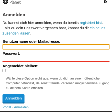
Planet
Anmelden
Du kannst dich hier anmelden, wenn du bereits
registriert bist
.
Falls du dein Passwort vergessen hast, kannst du dir
ein neues
zusenden lassen
.
Benutzername oder Mailadresse:
Passwort:
Angemeldet bleiben:
Wähle diese Option nicht aus, wenn du dich an einem öffentlichen
Computer befindest, da sonst fremde Personen möglicherweise Zugang
zu deinem Konto erhalten.
Portal
Anmelden