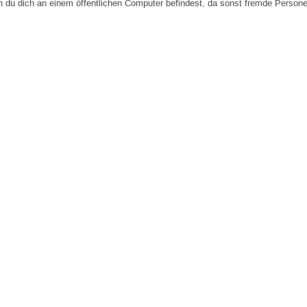
n du dich an einem öffentlichen Computer befindest, da sonst fremde Person