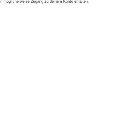
en möglicherweise Zugang zu deinem Konto erhalten.