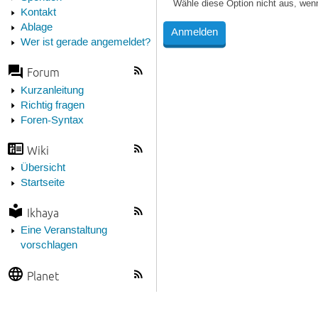
Wähle diese Option nicht aus, wen
Kontakt
Ablage
Wer ist gerade angemeldet?
Forum
Kurzanleitung
Richtig fragen
Foren-Syntax
Wiki
Übersicht
Startseite
Ikhaya
Eine Veranstaltung
vorschlagen
Planet