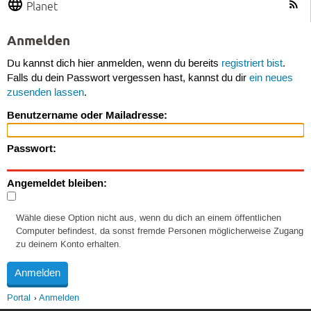
Planet
Anmelden
Du kannst dich hier anmelden, wenn du bereits
registriert bist
.
Falls du dein Passwort vergessen hast, kannst du dir
ein neues
zusenden lassen
.
Benutzername oder Mailadresse:
Passwort:
Angemeldet bleiben:
Wähle diese Option nicht aus, wenn du dich an einem öffentlichen
Computer befindest, da sonst fremde Personen möglicherweise Zugang
zu deinem Konto erhalten.
Portal
Anmelden