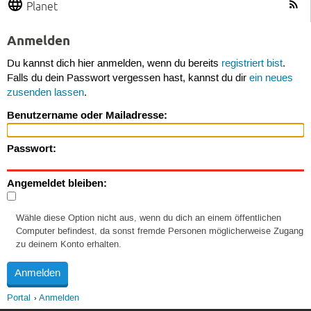
Planet
Anmelden
Du kannst dich hier anmelden, wenn du bereits
registriert bist
.
Falls du dein Passwort vergessen hast, kannst du dir
ein neues
zusenden lassen
.
Benutzername oder Mailadresse:
Passwort:
Angemeldet bleiben:
Wähle diese Option nicht aus, wenn du dich an einem öffentlichen
Computer befindest, da sonst fremde Personen möglicherweise Zugang
zu deinem Konto erhalten.
Portal
Anmelden