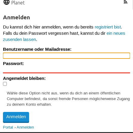
Planet
Anmelden
Du kannst dich hier anmelden, wenn du bereits
registriert bist
.
Falls du dein Passwort vergessen hast, kannst du dir
ein neues
zusenden lassen
.
Benutzername oder Mailadresse:
Passwort:
Angemeldet bleiben:
Wähle diese Option nicht aus, wenn du dich an einem öffentlichen
Computer befindest, da sonst fremde Personen möglicherweise Zugang
zu deinem Konto erhalten.
Portal
Anmelden