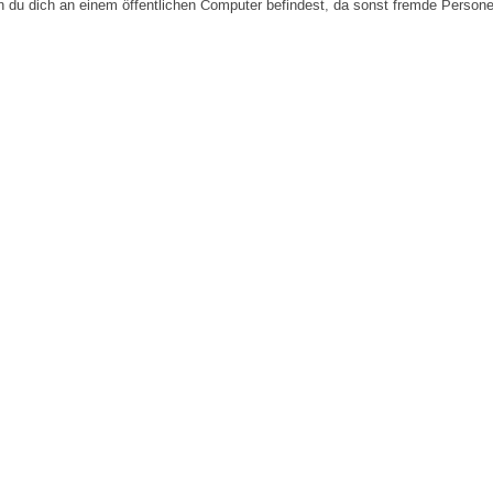
n du dich an einem öffentlichen Computer befindest, da sonst fremde Person