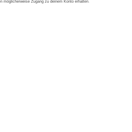
en möglicherweise Zugang zu deinem Konto erhalten.