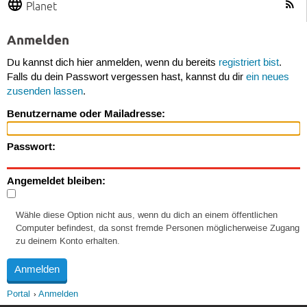
Planet
Anmelden
Du kannst dich hier anmelden, wenn du bereits
registriert bist
.
Falls du dein Passwort vergessen hast, kannst du dir
ein neues
zusenden lassen
.
Benutzername oder Mailadresse:
Passwort:
Angemeldet bleiben:
Wähle diese Option nicht aus, wenn du dich an einem öffentlichen
Computer befindest, da sonst fremde Personen möglicherweise Zugang
zu deinem Konto erhalten.
Portal
Anmelden