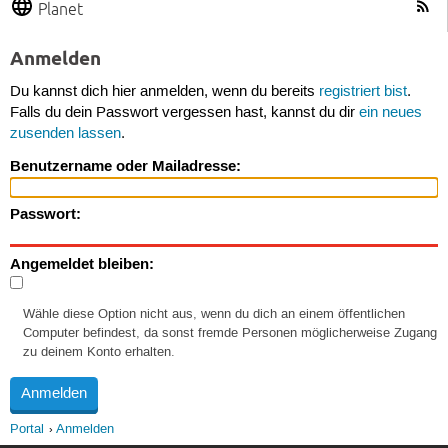
Planet
Anmelden
Du kannst dich hier anmelden, wenn du bereits
registriert bist
.
Falls du dein Passwort vergessen hast, kannst du dir
ein neues
zusenden lassen
.
Benutzername oder Mailadresse:
Passwort:
Angemeldet bleiben:
Wähle diese Option nicht aus, wenn du dich an einem öffentlichen
Computer befindest, da sonst fremde Personen möglicherweise Zugang
zu deinem Konto erhalten.
Portal
Anmelden