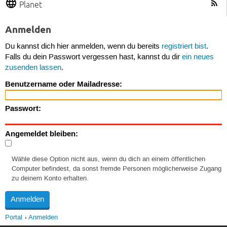
Planet
Anmelden
Du kannst dich hier anmelden, wenn du bereits
registriert bist
.
Falls du dein Passwort vergessen hast, kannst du dir
ein neues
zusenden lassen
.
Benutzername oder Mailadresse:
Passwort:
Angemeldet bleiben:
Wähle diese Option nicht aus, wenn du dich an einem öffentlichen
Computer befindest, da sonst fremde Personen möglicherweise Zugang
zu deinem Konto erhalten.
Portal
Anmelden