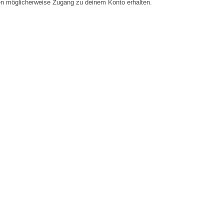
en möglicherweise Zugang zu deinem Konto erhalten.