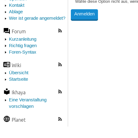
Wähle diese Option nicht aus, wen
Kontakt
Ablage
Wer ist gerade angemeldet?
Forum
Kurzanleitung
Richtig fragen
Foren-Syntax
Wiki
Übersicht
Startseite
Ikhaya
Eine Veranstaltung
vorschlagen
Planet