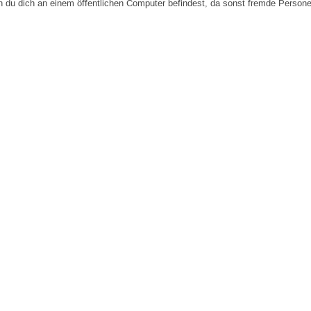
n du dich an einem öffentlichen Computer befindest, da sonst fremde Person