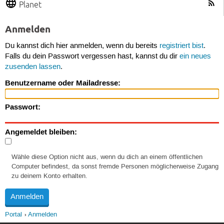
Planet
Anmelden
Du kannst dich hier anmelden, wenn du bereits
registriert bist
.
Falls du dein Passwort vergessen hast, kannst du dir
ein neues
zusenden lassen
.
Benutzername oder Mailadresse:
Passwort:
Angemeldet bleiben:
Wähle diese Option nicht aus, wenn du dich an einem öffentlichen
Computer befindest, da sonst fremde Personen möglicherweise Zugang
zu deinem Konto erhalten.
Portal
Anmelden