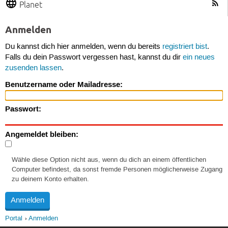
Planet
Anmelden
Du kannst dich hier anmelden, wenn du bereits
registriert bist
.
Falls du dein Passwort vergessen hast, kannst du dir
ein neues
zusenden lassen
.
Benutzername oder Mailadresse:
Passwort:
Angemeldet bleiben:
Wähle diese Option nicht aus, wenn du dich an einem öffentlichen
Computer befindest, da sonst fremde Personen möglicherweise Zugang
zu deinem Konto erhalten.
Portal
Anmelden