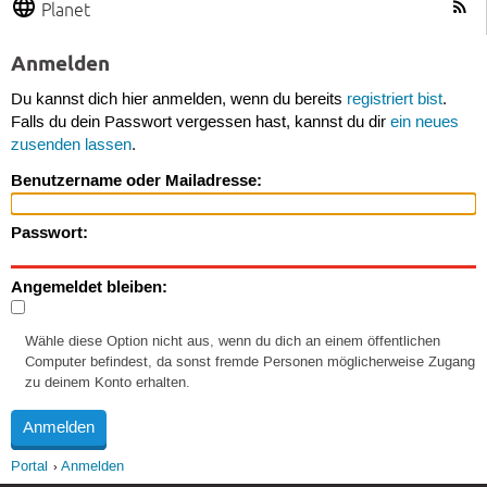
Planet
Anmelden
Du kannst dich hier anmelden, wenn du bereits
registriert bist
.
Falls du dein Passwort vergessen hast, kannst du dir
ein neues
zusenden lassen
.
Benutzername oder Mailadresse:
Passwort:
Angemeldet bleiben:
Wähle diese Option nicht aus, wenn du dich an einem öffentlichen
Computer befindest, da sonst fremde Personen möglicherweise Zugang
zu deinem Konto erhalten.
Portal
Anmelden