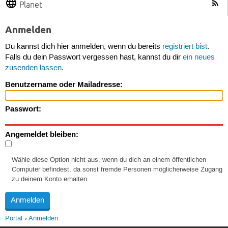
Planet
Anmelden
Du kannst dich hier anmelden, wenn du bereits
registriert bist
.
Falls du dein Passwort vergessen hast, kannst du dir
ein neues
zusenden lassen
.
Benutzername oder Mailadresse:
Passwort:
Angemeldet bleiben:
Wähle diese Option nicht aus, wenn du dich an einem öffentlichen
Computer befindest, da sonst fremde Personen möglicherweise Zugang
zu deinem Konto erhalten.
Portal
Anmelden