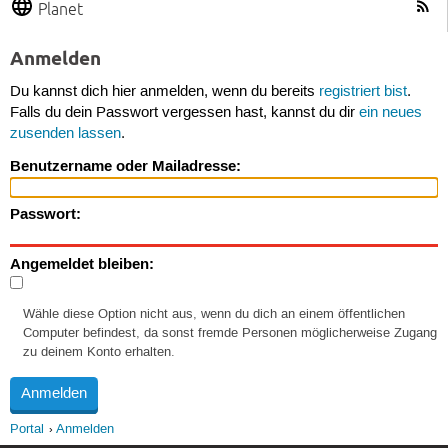
Planet
Anmelden
Du kannst dich hier anmelden, wenn du bereits
registriert bist
.
Falls du dein Passwort vergessen hast, kannst du dir
ein neues
zusenden lassen
.
Benutzername oder Mailadresse:
Passwort:
Angemeldet bleiben:
Wähle diese Option nicht aus, wenn du dich an einem öffentlichen
Computer befindest, da sonst fremde Personen möglicherweise Zugang
zu deinem Konto erhalten.
Portal
Anmelden