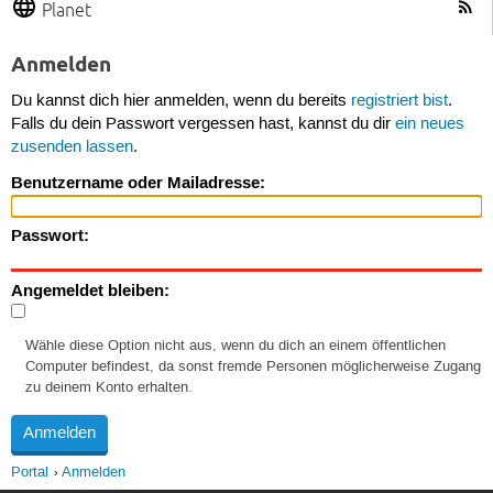
Planet
Anmelden
Du kannst dich hier anmelden, wenn du bereits
registriert bist
.
Falls du dein Passwort vergessen hast, kannst du dir
ein neues
zusenden lassen
.
Benutzername oder Mailadresse:
Passwort:
Angemeldet bleiben:
Wähle diese Option nicht aus, wenn du dich an einem öffentlichen
Computer befindest, da sonst fremde Personen möglicherweise Zugang
zu deinem Konto erhalten.
Portal
Anmelden