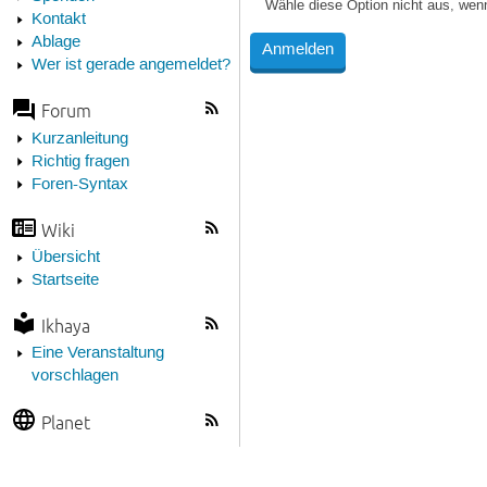
Wähle diese Option nicht aus, wen
Kontakt
Ablage
Wer ist gerade angemeldet?
Forum
Kurzanleitung
Richtig fragen
Foren-Syntax
Wiki
Übersicht
Startseite
Ikhaya
Eine Veranstaltung
vorschlagen
Planet