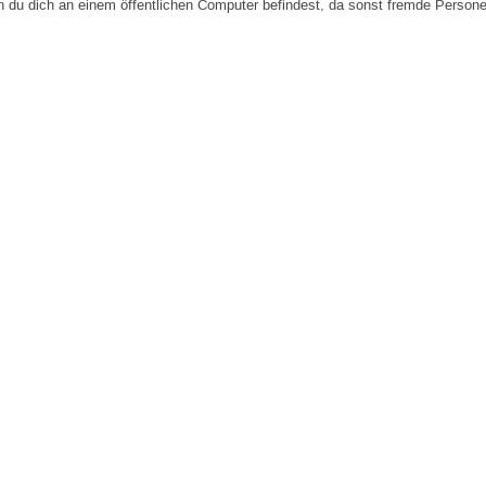
n du dich an einem öffentlichen Computer befindest, da sonst fremde Person