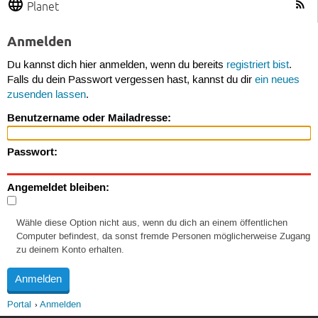
Planet
Anmelden
Du kannst dich hier anmelden, wenn du bereits
registriert bist
.
Falls du dein Passwort vergessen hast, kannst du dir
ein neues
zusenden lassen
.
Benutzername oder Mailadresse:
Passwort:
Angemeldet bleiben:
Wähle diese Option nicht aus, wenn du dich an einem öffentlichen
Computer befindest, da sonst fremde Personen möglicherweise Zugang
zu deinem Konto erhalten.
Portal
Anmelden